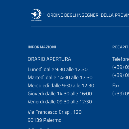
ORDINE DEGLI INGEGNERI DELLA PROVI
INFORMAZIONI
RECAPIT
ORARIO APERTURA
Telefon
(+39) 
Lunedì dalle 9:30 alle 12.30
(+39) 
Martedì dalle 14:30 alle 17:30
Mercoledì dalle 9:30 alle 12.30
Fax
Giovedì dalle 14:30 alle 16:00
(+39) 
Venerdì dalle 09:30 alle 12:30
Via Francesco Crispi, 120
90139 Palermo