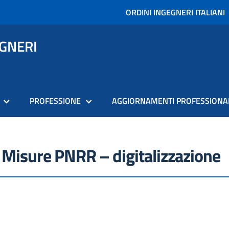
ORDINI INGEGNERI ITALIANI
EGNERI
PROFESSIONE
AGGIORNAMENTI PROFESSIONA
 Misure PNRR – digitalizzazione