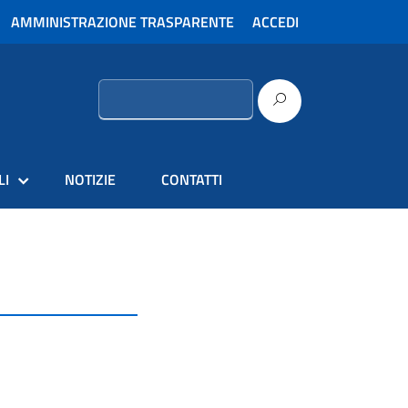
AMMINISTRAZIONE TRASPARENTE
ACCEDI
Ricerca
per:
LI
NOTIZIE
CONTATTI