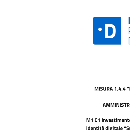
MISURA 1.4.4 
AMMINISTR
M1 C1 Investimento 
identità digitale “