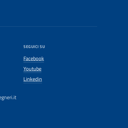
SEGUICI SU
Facebook
Youtube
Linkedin
gneri.it