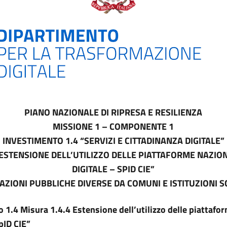
PIANO NAZIONALE DI RIPRESA E RESILIENZA
MISSIONE 1 – COMPONENTE 1
INVESTIMENTO 1.4 “SERVIZI E CITTADINANZA DIGITALE”
“ESTENSIONE DELL’UTILIZZO DELLE PIATTAFORME NAZIONA
DIGITALE – SPID CIE”
AZIONI PUBBLICHE
DIVERSE DA COMUNI E ISTITUZIONI 
1.4 Misura 1.4.4 Estensione dell’utilizzo delle piattafor
SpID CIE”