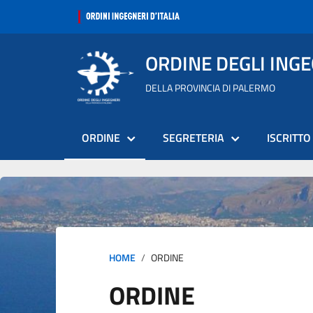
ORDINE DEGLI ING
DELLA PROVINCIA DI PALERMO
ORDINE
SEGRETERIA
ISCRITTO
HOME
ORDINE
ORDINE