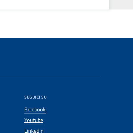
SEGUICI SU
Facebook
Youtube
Linkedin