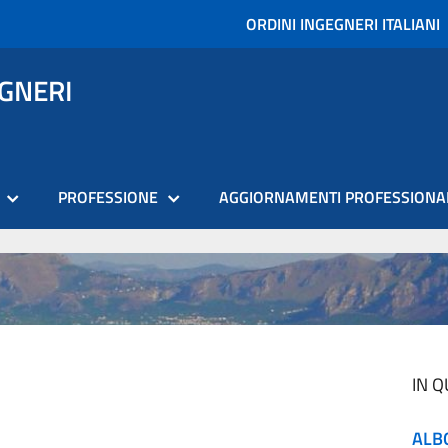
ORDINI INGEGNERI ITALIANI
EGNERI
PROFESSIONE
AGGIORNAMENTI PROFESSIONA
IN 
ALB