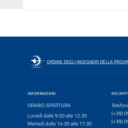
ORDINE DEGLI INGEGNERI DELLA PROVI
INFORMAZIONI
RECAPIT
ORARIO APERTURA
Telefon
(+39) 
Lunedì dalle 9:30 alle 12.30
(+39) 
Martedì dalle 14:30 alle 17:30