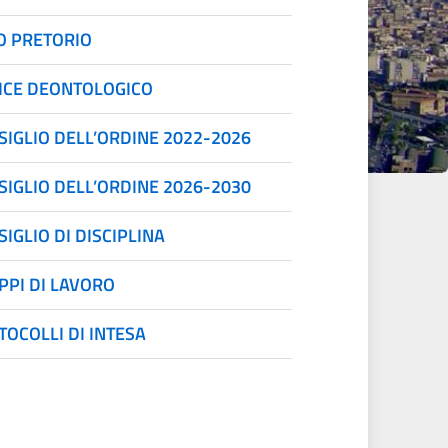
O PRETORIO
ICE DEONTOLOGICO
SIGLIO DELL’ORDINE 2022-2026
SIGLIO DELL’ORDINE 2026-2030
IGLIO DI DISCIPLINA
PPI DI LAVORO
TOCOLLI DI INTESA