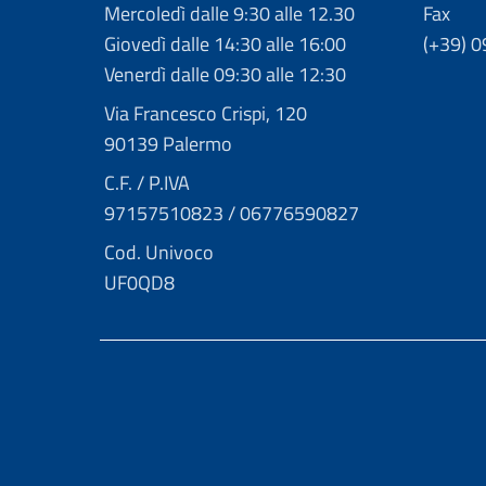
Mercoledì dalle 9:30 alle 12.30
Fax
Giovedì dalle 14:30 alle 16:00
(+39) 
Venerdì dalle 09:30 alle 12:30
Via Francesco Crispi, 120
90139 Palermo
C.F. / P.IVA
97157510823 / 06776590827
Cod. Univoco
UF0QD8