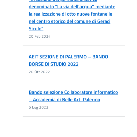
denominato “La via dell’acqua” mediante
la realizzazione di otto nuove fontanelle
nel centro storico del comune di Geraci
Siculo”
20 Feb 2024
AEIT SEZIONE DI PALERMO – BANDO
BORSE DI STUDIO 2022
20 Ott 2022
Bando selezione Collaboratore informatico
– Accademia di Belle Arti Palermo
6 Lug 2022