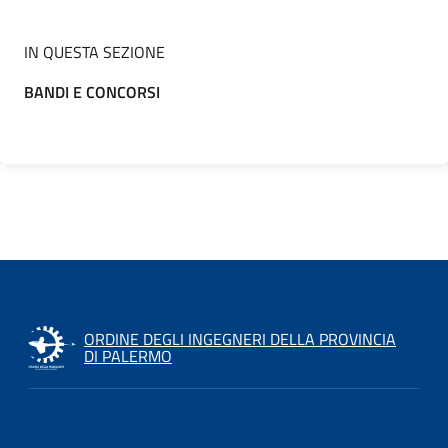
IN QUESTA SEZIONE
BANDI E CONCORSI
ORDINE DEGLI INGEGNERI DELLA PROVINCIA
DI PALERMO