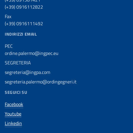
(+39) 0916112822
Fax
(+39) 0916111492
INDIRIZZI EMAIL
PEC
ordine.palermo@ingpec.eu
SEGRETERIA
segreteria@ingpa.com
segreteria.palermo@ordingegneri.it
SEGUICI SU
Facebook
Youtube
Linkedin