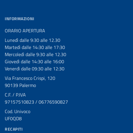
INFORMAZIONI
ORARIO APERTURA
Lunedì dalle 9:30 alle 12.30
Martedì dalle 14:30 alle 17:30
Mercoledì dalle 9:30 alle 12.30
Giovedì dalle 14:30 alle 16:00
Venerdì dalle 09:30 alle 12:30
Via Francesco Crispi, 120
90139 Palermo
C.F. / P.IVA
97157510823 / 06776590827
Cod. Univoco
UF0QD8
RECAPITI