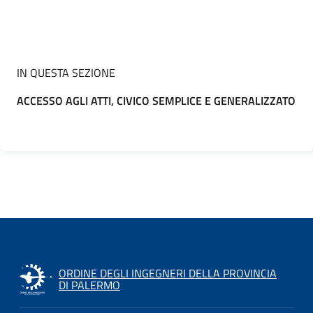
IN QUESTA SEZIONE
ACCESSO AGLI ATTI, CIVICO SEMPLICE E GENERALIZZATO
ORDINE DEGLI INGEGNERI DELLA PROVINCIA
DI PALERMO