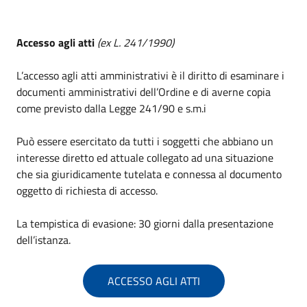
Accesso agli atti
(ex L. 241/1990)
L’accesso agli atti amministrativi è il diritto di esaminare i
documenti amministrativi dell’Ordine e di averne copia
come previsto dalla Legge 241/90 e s.m.i
Può essere esercitato da tutti i soggetti che abbiano un
interesse diretto ed attuale collegato ad una situazione
che sia giuridicamente tutelata e connessa al documento
oggetto di richiesta di accesso.
La tempistica di evasione: 30 giorni dalla presentazione
dell’istanza.
ACCESSO AGLI ATTI