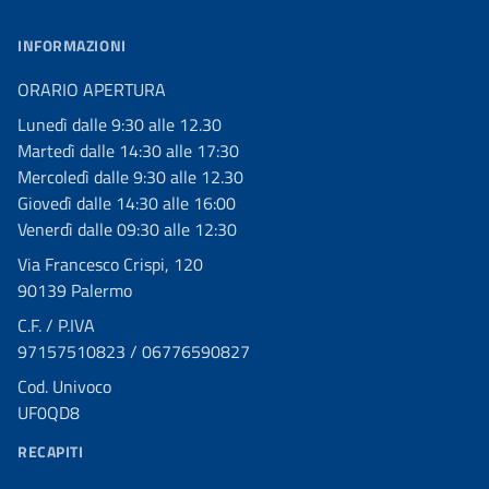
INFORMAZIONI
ORARIO APERTURA
Lunedì dalle 9:30 alle 12.30
Martedì dalle 14:30 alle 17:30
Mercoledì dalle 9:30 alle 12.30
Giovedì dalle 14:30 alle 16:00
Venerdì dalle 09:30 alle 12:30
Via Francesco Crispi, 120
90139 Palermo
C.F. / P.IVA
97157510823 / 06776590827
Cod. Univoco
UF0QD8
RECAPITI