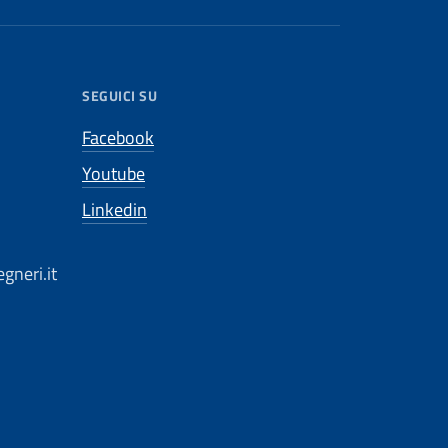
SEGUICI SU
Facebook
Youtube
Linkedin
gneri.it