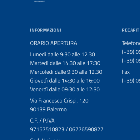
INFORMAZIONI
RECAPIT
ORARIO APERTURA
Telefon
(+39) 
Lunedì dalle 9:30 alle 12.30
(+39) 
Martedì dalle 14:30 alle 17:30
Mercoledì dalle 9:30 alle 12.30
Fax
Giovedì dalle 14:30 alle 16:00
(+39) 
Venerdì dalle 09:30 alle 12:30
Via Francesco Crispi, 120
90139 Palermo
C.F. / P.IVA
97157510823 / 06776590827