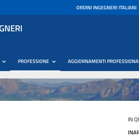
ORDINI INGEGNERI ITALIANI
EGNERI
PROFESSIONE
AGGIORNAMENTI PROFESSIONA
IN 
INA