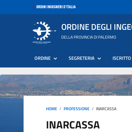
ORDINE DEGLI ING
DELLA PROVINCIA DI PALERMO
ORDINE
SEGRETERIA
ISCRITTO
HOME
PROFESSIONE
INARCASSA
INARCASSA