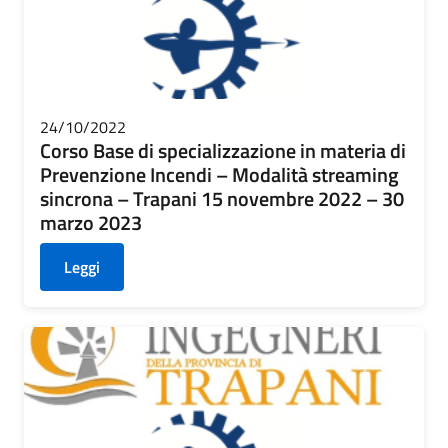
24/10/2022
Corso Base di specializzazione in materia di
Prevenzione Incendi – Modalità streaming
sincrona – Trapani 15 novembre 2022 – 30
marzo 2023
Leggi