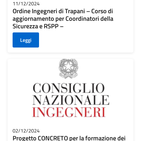
11/12/2024
Ordine Ingegneri di Trapani – Corso di
aggiornamento per Coordinatori della
Sicurezza e RSPP –
Leggi
02/12/2024
Progetto CONCRETO per la formazione dei