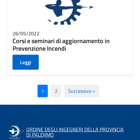
26/05/2022
Corsi e seminari di aggiornamento in
Prevenzione Incendi
Leggi
1
2
Successivo »
ORDINE DEGLI INGEGNERI DELLA PROVINCIA
DI PALERMO