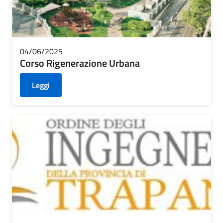
04/06/2025
Corso Rigenerazione Urbana
Leggi