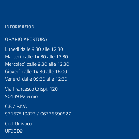
INFORMAZIONI
ORARIO APERTURA
Lunedì dalle 9:30 alle 12.30
Martedì dalle 14:30 alle 17:30
Mercoledì dalle 9:30 alle 12.30
Giovedì dalle 14:30 alle 16:00
Venerdì dalle 09:30 alle 12:30
Via Francesco Crispi, 120
90139 Palermo
C.F. / P.IVA
97157510823 / 06776590827
Cod. Univoco
UF0QD8