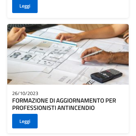
Leggi
26/10/2023
FORMAZIONE DI AGGIORNAMENTO PER
PROFESSIONISTI ANTINCENDIO
Leggi