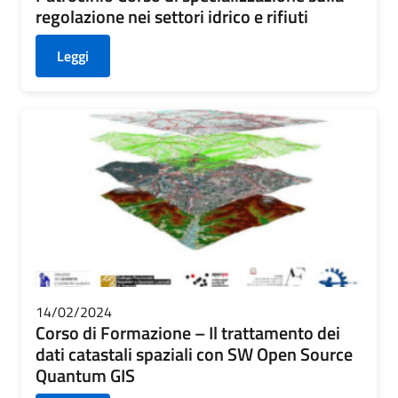
regolazione nei settori idrico e rifiuti
Leggi
14/02/2024
Corso di Formazione – Il trattamento dei
dati catastali spaziali con SW Open Source
Quantum GIS