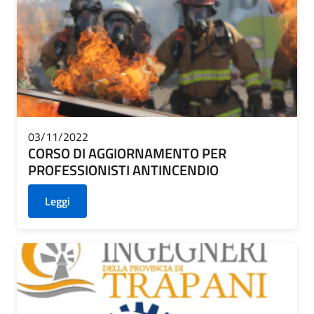
03/11/2022
CORSO DI AGGIORNAMENTO PER
PROFESSIONISTI ANTINCENDIO
Leggi