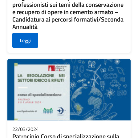
professionisti sui temi della conservazione
e recupero di opere in cemento armato –
Candidatura ai percorsi formativi/Seconda
Annualità
Leggi
22/03/2024
Patrocinio Corso di specializzazione sulla