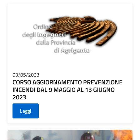
03/05/2023
CORSO AGGIORNAMENTO PREVENZIONE
INCENDI DAL 9 MAGGIO AL 13 GIUGNO
2023
Leggi