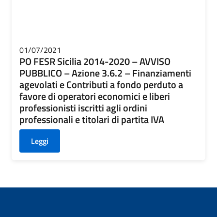
01/07/2021
PO FESR Sicilia 2014-2020 – AVVISO
PUBBLICO – Azione 3.6.2 – Finanziamenti
agevolati e Contributi a fondo perduto a
favore di operatori economici e liberi
professionisti iscritti agli ordini
professionali e titolari di partita IVA
Leggi