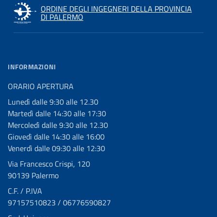
ORDINE DEGLI INGEGNERI DELLA PROVINCIA
DI PALERMO
INFORMAZIONI
ORARIO APERTURA
Lunedì dalle 9:30 alle 12.30
Martedì dalle 14:30 alle 17:30
Mercoledì dalle 9:30 alle 12.30
Giovedì dalle 14:30 alle 16:00
Venerdì dalle 09:30 alle 12:30
Via Francesco Crispi, 120
90139 Palermo
C.F. / P.IVA
97157510823 / 06776590827