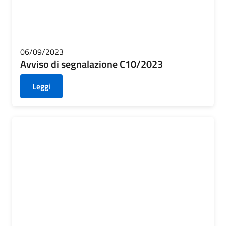
06/09/2023
Avviso di segnalazione C10/2023
Leggi