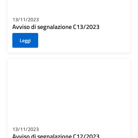
13/11/2023
Avviso di segnalazione C13/2023
Leggi
13/11/2023
Avviso di segnalazione C12/2023