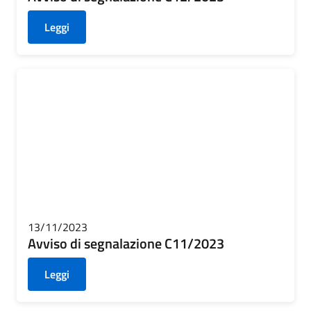
Leggi
13/11/2023
Avviso di segnalazione C11/2023
Leggi