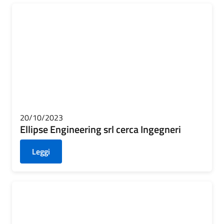
20/10/2023
Ellipse Engineering srl cerca Ingegneri
Leggi