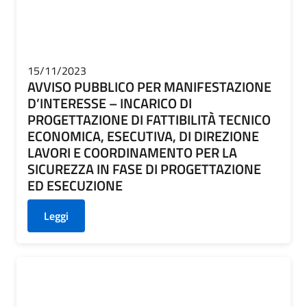
15/11/2023
AVVISO PUBBLICO PER MANIFESTAZIONE
D’INTERESSE – INCARICO DI
PROGETTAZIONE DI FATTIBILITÀ TECNICO
ECONOMICA, ESECUTIVA, DI DIREZIONE
LAVORI E COORDINAMENTO PER LA
SICUREZZA IN FASE DI PROGETTAZIONE
ED ESECUZIONE
Leggi