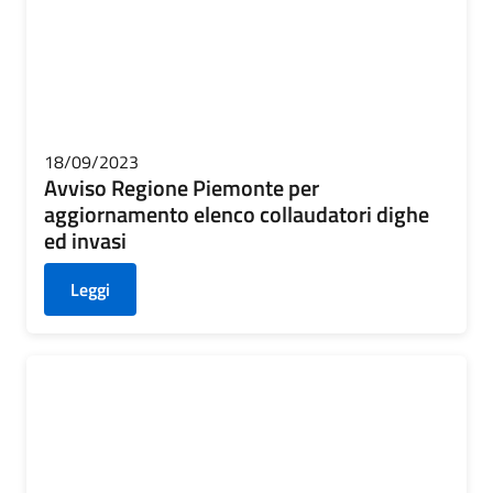
18/09/2023
Avviso Regione Piemonte per
aggiornamento elenco collaudatori dighe
ed invasi
Leggi