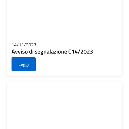
14/11/2023
Avviso di segnalazione C14/2023
Leggi