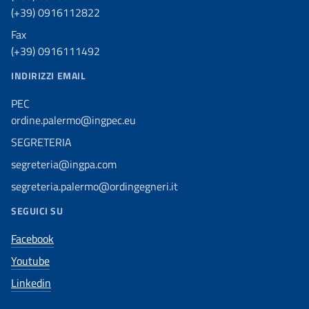
(+39) 0916112822
Fax
(+39) 0916111492
INDIRIZZI EMAIL
PEC
ordine.palermo@ingpec.eu
SEGRETERIA
segreteria@ingpa.com
segreteria.palermo@ordingegneri.it
SEGUICI SU
Facebook
Youtube
Linkedin