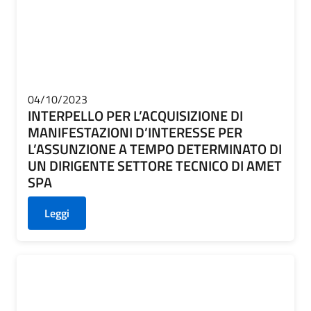
04/10/2023
INTERPELLO PER L’ACQUISIZIONE DI
MANIFESTAZIONI D’INTERESSE PER
L’ASSUNZIONE A TEMPO DETERMINATO DI
UN DIRIGENTE SETTORE TECNICO DI AMET
SPA
Leggi