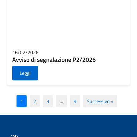
16/02/2026
Avviso di segnalazione P2/2026
Leggi
1
2
3
…
9
Successivo »