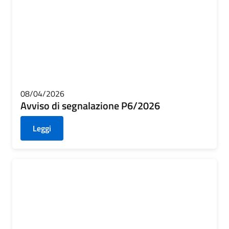
08/04/2026
Avviso di segnalazione P6/2026
Leggi