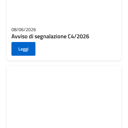
08/06/2026
Avviso di segnalazione C4/2026
Leggi