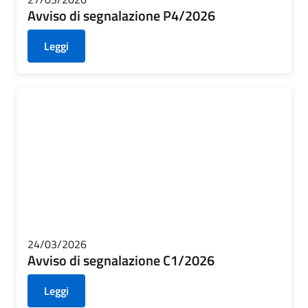
Avviso di segnalazione P4/2026
Leggi
24/03/2026
Avviso di segnalazione C1/2026
Leggi