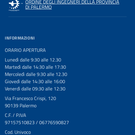
ORDINE DEGLI INGEGNERI DELLA PROVINCIA
DI PALERMO
INFORMAZIONI
ORARIO APERTURA
Lunedì dalle 9:30 alle 12.30
Martedì dalle 14:30 alle 17:30
Mercoledì dalle 9:30 alle 12.30
Giovedì dalle 14:30 alle 16:00
Venerdì dalle 09:30 alle 12:30
Via Francesco Crispi, 120
90139 Palermo
C.F. / P.IVA
97157510823 / 06776590827
Cod. Univoco