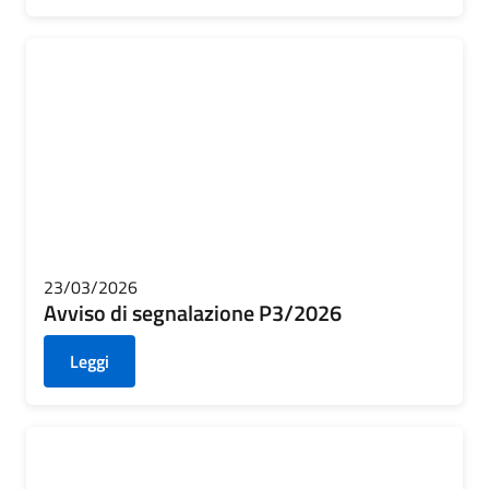
23/03/2026
Avviso di segnalazione P3/2026
Leggi