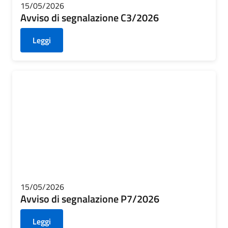
15/05/2026
Avviso di segnalazione C3/2026
Leggi
15/05/2026
Avviso di segnalazione P7/2026
Leggi