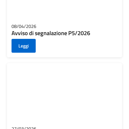
08/04/2026
Avviso di segnalazione P5/2026
Leggi
27/03/2026