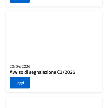
20/04/2026
Avviso di segnalazione C2/2026
Leggi