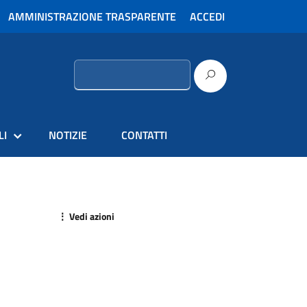
AMMINISTRAZIONE TRASPARENTE
ACCEDI
Ricerca
per:
LI
NOTIZIE
CONTATTI
⋮ Vedi azioni