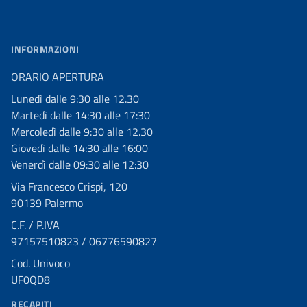
INFORMAZIONI
ORARIO APERTURA
Lunedì dalle 9:30 alle 12.30
Martedì dalle 14:30 alle 17:30
Mercoledì dalle 9:30 alle 12.30
Giovedì dalle 14:30 alle 16:00
Venerdì dalle 09:30 alle 12:30
Via Francesco Crispi, 120
90139 Palermo
C.F. / P.IVA
97157510823 / 06776590827
Cod. Univoco
UF0QD8
RECAPITI