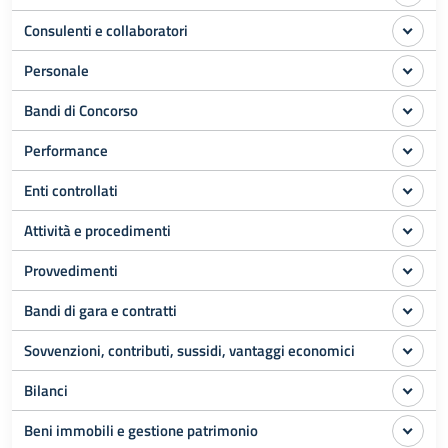
Consulenti e collaboratori
Personale
Bandi di Concorso
Performance
Enti controllati
Attività e procedimenti
Provvedimenti
Bandi di gara e contratti
Sovvenzioni, contributi, sussidi, vantaggi economici
Bilanci
Beni immobili e gestione patrimonio