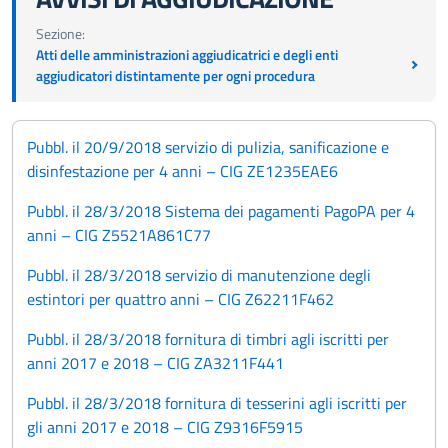
Sezione:
Atti delle amministrazioni aggiudicatrici e degli enti
aggiudicatori distintamente per ogni procedura
Pubbl. il 20/9/2018 servizio di pulizia, sanificazione e
disinfestazione per 4 anni – CIG ZE1235EAE6
Pubbl. il 28/3/2018 Sistema dei pagamenti PagoPA per 4
anni – CIG Z5521A861C77
Pubbl. il 28/3/2018 servizio di manutenzione degli
estintori per quattro anni – CIG Z62211F462
Pubbl. il 28/3/2018 fornitura di timbri agli iscritti per
anni 2017 e 2018 – CIG ZA3211F441
Pubbl. il 28/3/2018 fornitura di tesserini agli iscritti per
gli anni 2017 e 2018 – CIG Z9316F5915