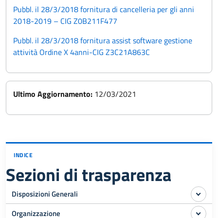
Pubbl. il 28/3/2018 fornitura di cancelleria per gli anni
2018-2019 – CIG Z0B211F477
Pubbl. il 28/3/2018 fornitura assist software gestione
attività Ordine X 4anni-CIG Z3C21A863C
Ultimo Aggiornamento:
12/03/2021
INDICE
Sezioni di trasparenza
Disposizioni Generali
Organizzazione