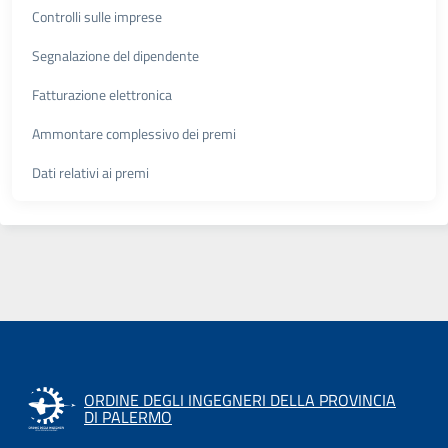
Controlli sulle imprese
Segnalazione del dipendente
Fatturazione elettronica
Ammontare complessivo dei premi
Dati relativi ai premi
ORDINE DEGLI INGEGNERI DELLA PROVINCIA
DI PALERMO