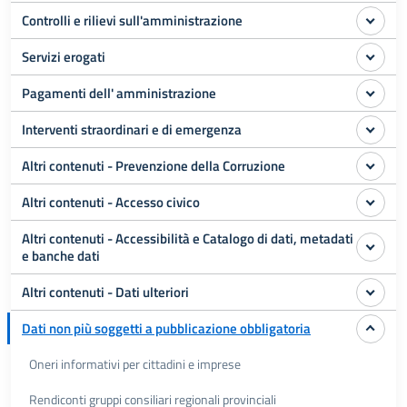
Controlli e rilievi sull'amministrazione
Servizi erogati
Pagamenti dell' amministrazione
Interventi straordinari e di emergenza
Altri contenuti - Prevenzione della Corruzione
Altri contenuti - Accesso civico
Altri contenuti - Accessibilità e Catalogo di dati, metadati
e banche dati
Altri contenuti - Dati ulteriori
Dati non più soggetti a pubblicazione obbligatoria
Oneri informativi per cittadini e imprese
Rendiconti gruppi consiliari regionali provinciali