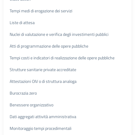
Tempi medi di erogazione dei servizi
Liste di attesa
Nuclei di valutazione e verifica degli investimenti pubblici
Atti di programmazione delle opere pubbliche
Tempi costi e indicatori di realizzazione delle opere pubbliche
Strutture sanitarie private accreditate
Attestazioni OIV o di struttura analoga
Burocrazia zero
Benessere organizzativo
Dati aggregati attività amministrativa
Monitoraggio tempi procedimentali