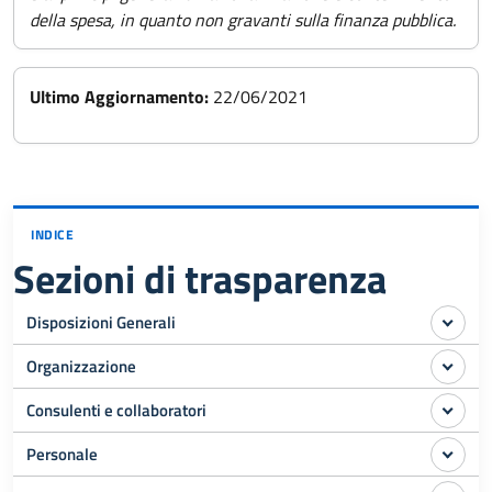
della spesa, in quanto non gravanti sulla finanza pubblica.
Ultimo Aggiornamento:
22/06/2021
INDICE
Sezioni di trasparenza
Disposizioni Generali
Organizzazione
Consulenti e collaboratori
Personale