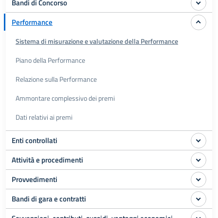
Bandi di Concorso
Performance
Sistema di misurazione e valutazione della Performance
Piano della Performance
Relazione sulla Performance
Ammontare complessivo dei premi
Dati relativi ai premi
Enti controllati
Attività e procedimenti
Provvedimenti
Bandi di gara e contratti