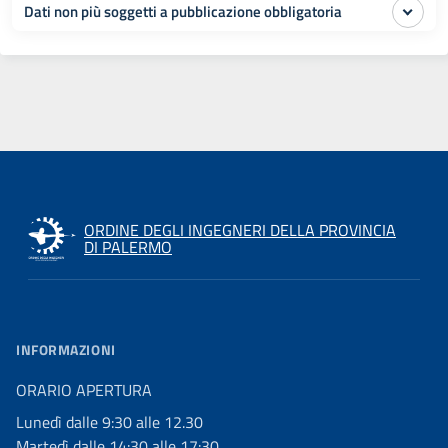
Dati non più soggetti a pubblicazione obbligatoria
ORDINE DEGLI INGEGNERI DELLA PROVINCIA
DI PALERMO
INFORMAZIONI
ORARIO APERTURA
Lunedì dalle 9:30 alle 12.30
Martedì dalle 14:30 alle 17:30