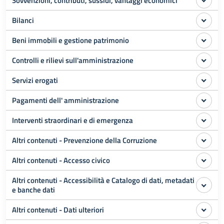
Sovvenzioni, contributi, sussidi, vantaggi economici
Bilanci
Beni immobili e gestione patrimonio
Controlli e rilievi sull'amministrazione
Servizi erogati
Pagamenti dell' amministrazione
Interventi straordinari e di emergenza
Altri contenuti - Prevenzione della Corruzione
Altri contenuti - Accesso civico
Altri contenuti - Accessibilità e Catalogo di dati, metadati
e banche dati
Altri contenuti - Dati ulteriori