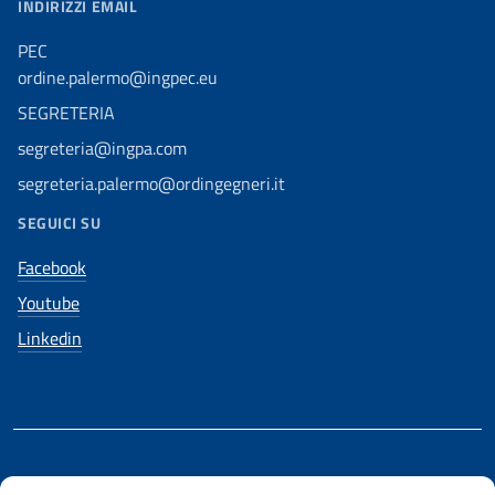
INDIRIZZI EMAIL
PEC
ordine.palermo@ingpec.eu
SEGRETERIA
segreteria@ingpa.com
segreteria.palermo@ordingegneri.it
SEGUICI SU
Facebook
Youtube
Linkedin
REALIZZATO CON LA COLLABORAZIONE DI