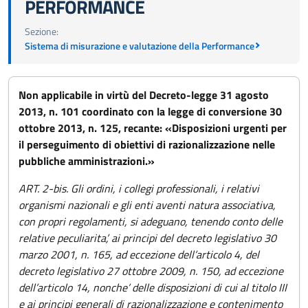
PERFORMANCE
Sezione:
Sistema di misurazione e valutazione della Performance
Non applicabile in virtù del Decreto-legge 31 agosto
2013, n. 101 coordinato con la legge di conversione 30
ottobre 2013, n. 125, recante: «Disposizioni urgenti per
il perseguimento di obiettivi di razionalizzazione nelle
pubbliche amministrazioni.»
ART. 2-bis. Gli ordini, i collegi professionali, i relativi
organismi nazionali e gli enti aventi natura associativa,
con propri regolamenti, si adeguano, tenendo conto delle
relative peculiarita’, ai principi del decreto legislativo 30
marzo 2001, n. 165, ad eccezione dell’articolo 4, del
decreto legislativo 27 ottobre 2009, n. 150, ad eccezione
dell’articolo 14, nonche’ delle disposizioni di cui al titolo III
e ai principi generali di razionalizzazione e contenimento