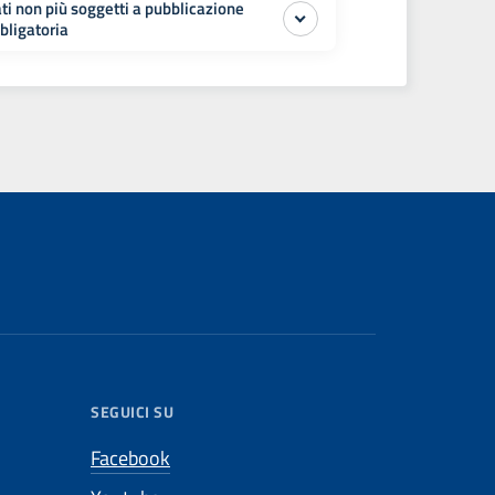
ti non più soggetti a pubblicazione
bligatoria
SEGUICI SU
Facebook