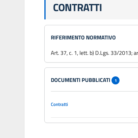
CONTRATTI
RIFERIMENTO NORMATIVO
Art. 37, c. 1, lett. b) D.Lgs. 33/2013; 
DOCUMENTI PUBBLICATI
1
Contratti