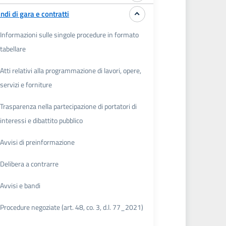
ndi di gara e contratti
Informazioni sulle singole procedure in formato
tabellare
Atti relativi alla programmazione di lavori, opere,
servizi e forniture
Trasparenza nella partecipazione di portatori di
interessi e dibattito pubblico
Avvisi di preinformazione
Delibera a contrarre
Avvisi e bandi
Procedure negoziate (art. 48, co. 3, d.l. 77_2021)