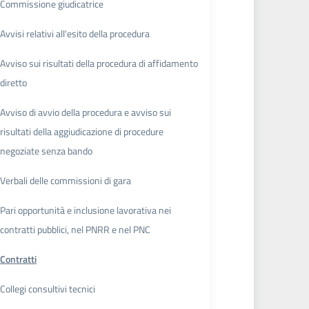
Commissione giudicatrice
Avvisi relativi all'esito della procedura
Avviso sui risultati della procedura di affidamento
diretto
Avviso di avvio della procedura e avviso sui
risultati della aggiudicazione di procedure
negoziate senza bando
Verbali delle commissioni di gara
Pari opportunità e inclusione lavorativa nei
contratti pubblici, nel PNRR e nel PNC
Contratti
Collegi consultivi tecnici