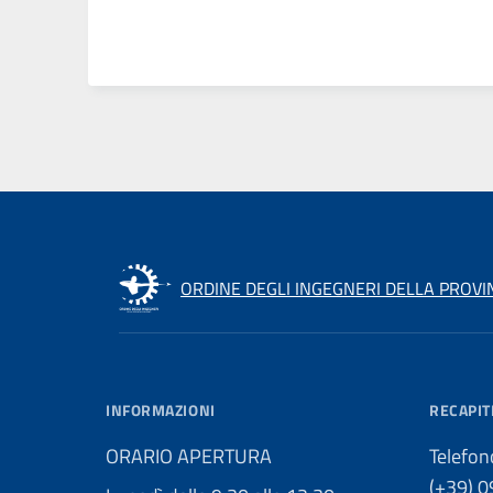
ORDINE DEGLI INGEGNERI DELLA PROVI
INFORMAZIONI
RECAPIT
ORARIO APERTURA
Telefon
(+39) 