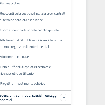
Fase esecutiva
Resoconti della gestione finanziaria dei contratti
al termine della loro esecuzione
Concessioni e partenariato pubblico privato
Affidamenti diretti di lavori, servizi e forniture di
somma urgenza e di protezione civile
Affidamenti in house
Elenchi ufficiali di operatori economici
riconosciuti e certificazioni
Progetti di investimento pubblico
vvenzioni, contributi, sussidi, vantaggi
onomici