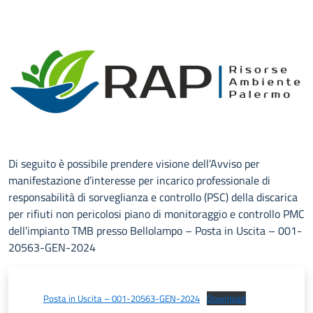
Di seguito è possibile prendere visione dell’Avviso per
manifestazione d’interesse per incarico professionale di
responsabilità di sorveglianza e controllo (PSC) della discarica
per rifiuti non pericolosi piano di monitoraggio e controllo PMC
dell’impianto TMB presso Bellolampo – Posta in Uscita – 001-
20563-GEN-2024
Posta in Uscita – 001-20563-GEN-2024
Download