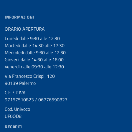
INFORMAZIONI
ORARIO APERTURA
Lunedì dalle 9:30 alle 12.30
Martedì dalle 14:30 alle 17:30
Mercoledì dalle 9:30 alle 12.30
Giovedì dalle 14:30 alle 16:00
Venerdì dalle 09:30 alle 12:30
Via Francesco Crispi, 120
90139 Palermo
C.F. / P.IVA
97157510823 / 06776590827
Cod. Univoco
UF0QD8
RECAPITI