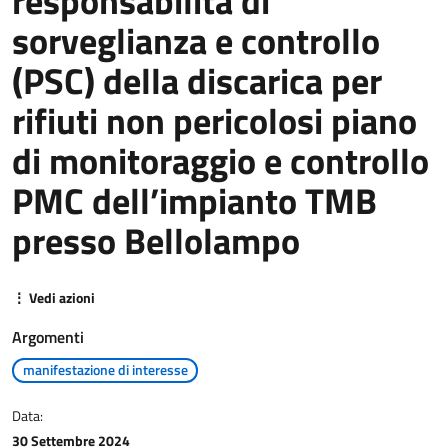
responsabilità di
sorveglianza e controllo
(PSC) della discarica per
rifiuti non pericolosi piano
di monitoraggio e controllo
PMC dell’impianto TMB
presso Bellolampo
⋮ Vedi azioni
Argomenti
manifestazione di interesse
Data:
30 Settembre 2024