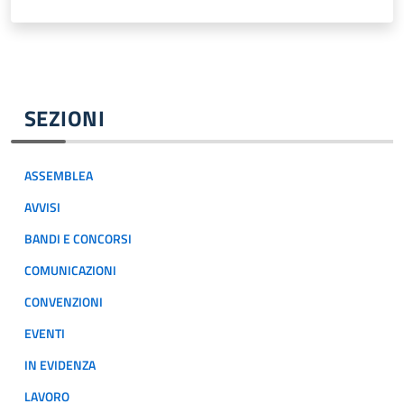
SEZIONI
ASSEMBLEA
AVVISI
BANDI E CONCORSI
COMUNICAZIONI
CONVENZIONI
EVENTI
IN EVIDENZA
LAVORO