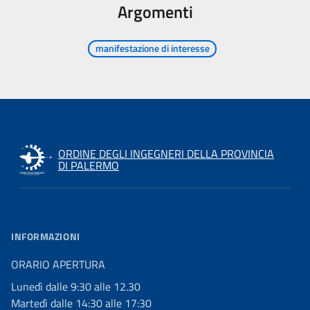
Argomenti
manifestazione di interesse
ORDINE DEGLI INGEGNERI DELLA PROVINCIA
DI PALERMO
INFORMAZIONI
ORARIO APERTURA
Lunedì dalle 9:30 alle 12.30
Martedì dalle 14:30 alle 17:30