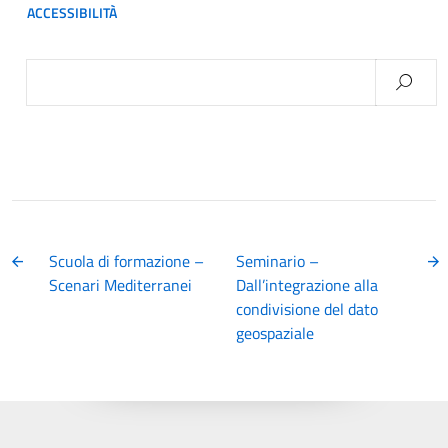
ACCESSIBILITÀ
Ricerca
per:
Scuola di formazione –
Seminario –
Scenari Mediterranei
Dall’integrazione alla
condivisione del dato
geospaziale