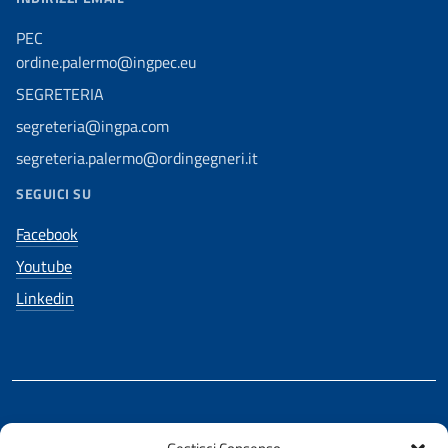
PEC
ordine.palermo@ingpec.eu
SEGRETERIA
segreteria@ingpa.com
segreteria.palermo@ordingegneri.it
SEGUICI SU
Facebook
Youtube
Linkedin
REALIZZATO CON LA COLLABORAZIONE DI