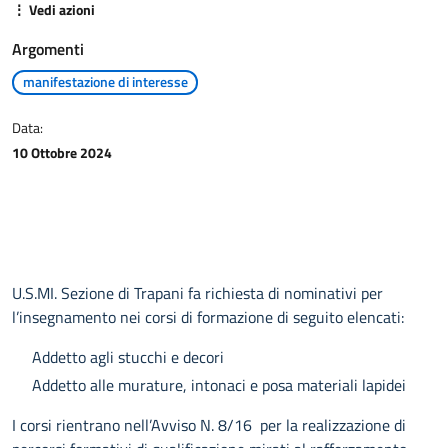
⋮ Vedi azioni
Argomenti
manifestazione di interesse
Data:
10 Ottobre 2024
U.S.MI. Sezione di Trapani fa richiesta di nominativi per
l’insegnamento nei corsi di formazione di seguito elencati:
Addetto agli stucchi e decori
Addetto alle murature, intonaci e posa materiali lapidei
I corsi rientrano nell’Avviso N. 8/16 per la realizzazione di