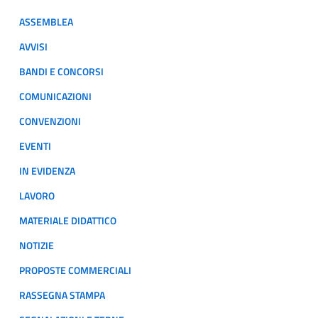
ASSEMBLEA
AVVISI
BANDI E CONCORSI
COMUNICAZIONI
CONVENZIONI
EVENTI
IN EVIDENZA
LAVORO
MATERIALE DIDATTICO
NOTIZIE
PROPOSTE COMMERCIALI
RASSEGNA STAMPA