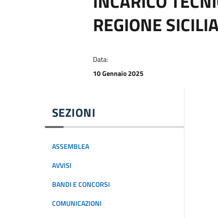
INCARICO TECNI
REGIONE SICILI
Data:
10 Gennaio 2025
SEZIONI
ASSEMBLEA
AVVISI
BANDI E CONCORSI
COMUNICAZIONI