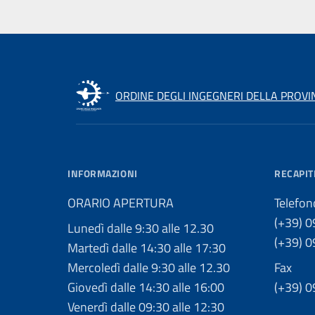
ORDINE DEGLI INGEGNERI DELLA PROVI
INFORMAZIONI
RECAPIT
ORARIO APERTURA
Telefon
(+39) 
Lunedì dalle 9:30 alle 12.30
(+39) 
Martedì dalle 14:30 alle 17:30
Mercoledì dalle 9:30 alle 12.30
Fax
Giovedì dalle 14:30 alle 16:00
(+39) 
Venerdì dalle 09:30 alle 12:30