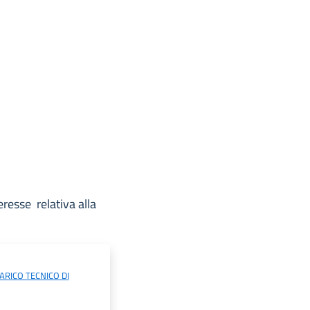
eresse relativa alla
ARICO TECNICO DI