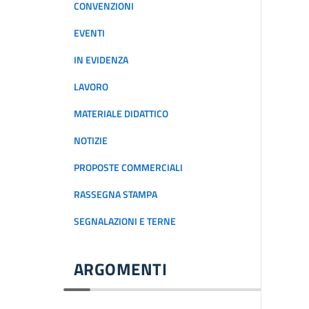
CONVENZIONI
EVENTI
IN EVIDENZA
LAVORO
MATERIALE DIDATTICO
NOTIZIE
PROPOSTE COMMERCIALI
RASSEGNA STAMPA
SEGNALAZIONI E TERNE
ARGOMENTI