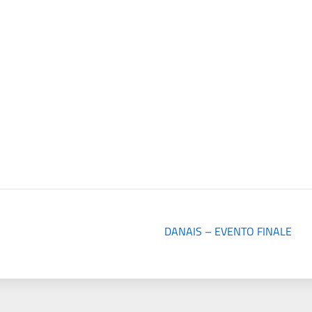
DANAIS – EVENTO FINALE