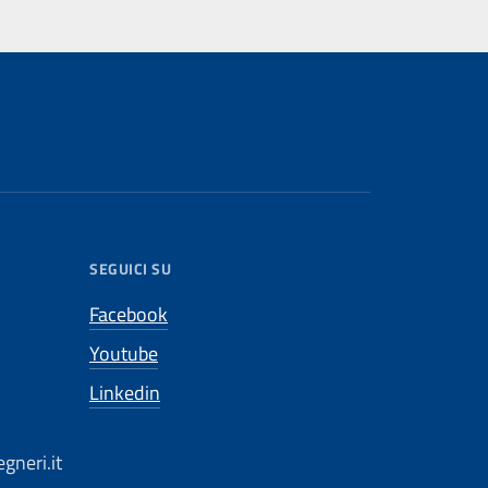
SEGUICI SU
Facebook
Youtube
Linkedin
gneri.it