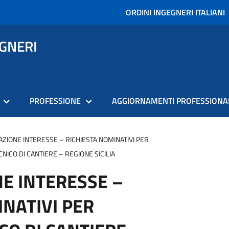
ORDINI INGEGNERI ITALIANI
EGNERI
PROFESSIONE
AGGIORNAMENTI PROFESSIONA
ZIONE INTERESSE – RICHIESTA NOMINATIVI PER
CNICO DI CANTIERE – REGIONE SICILIA
E INTERESSE –
NATIVI PER