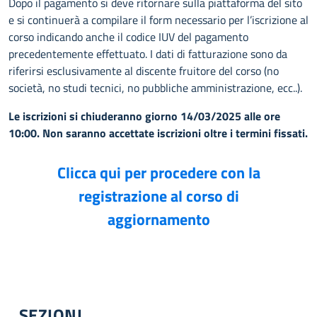
Dopo il pagamento si deve ritornare sulla piattaforma del sito
e si continuerà a compilare il form necessario per l’iscrizione al
corso indicando anche il codice IUV del pagamento
precedentemente effettuato. I dati di fatturazione sono da
riferirsi esclusivamente al discente fruitore del corso (no
società, no studi tecnici, no pubbliche amministrazione, ecc..).
Le iscrizioni si chiuderanno giorno 14/03/2025 alle ore
10:00. Non saranno accettate iscrizioni oltre i termini fissati.
Clicca qui per procedere con la
registrazione al corso di
aggiornamento
SEZIONI