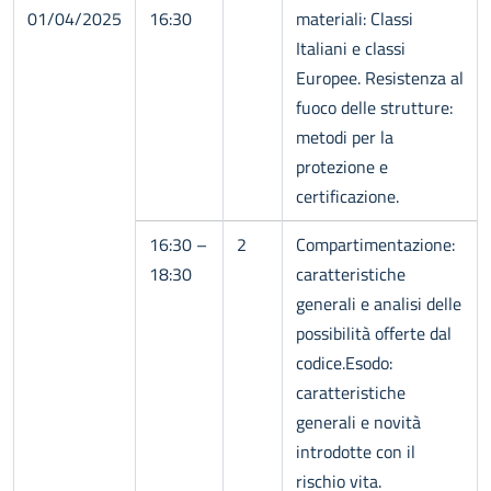
01/04/2025
16:30
materiali: Classi
Italiani e classi
Europee. Resistenza al
fuoco delle strutture:
metodi per la
protezione e
certificazione.
16:30 –
2
Compartimentazione:
18:30
caratteristiche
generali e analisi delle
possibilità offerte dal
codice.Esodo:
caratteristiche
generali e novità
introdotte con il
rischio vita.