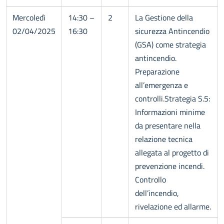
Mercoledì
14:30 –
2
La Gestione della
02/04/2025
16:30
sicurezza Antincendio
(GSA) come strategia
antincendio.
Preparazione
all’emergenza e
controlli.Strategia S.5:
Informazioni minime
da presentare nella
relazione tecnica
allegata al progetto di
prevenzione incendi.
Controllo
dell’incendio,
rivelazione ed allarme.