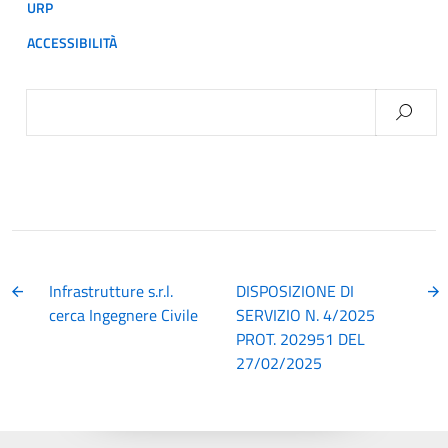
URP
ACCESSIBILITÀ
Ricerca
per:
Infrastrutture s.r.l.
DISPOSIZIONE DI
cerca Ingegnere Civile
SERVIZIO N. 4/2025
PROT. 202951 DEL
27/02/2025