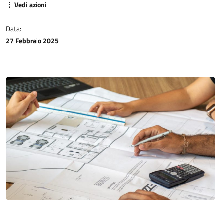
⋮ Vedi azioni
Data:
27 Febbraio 2025