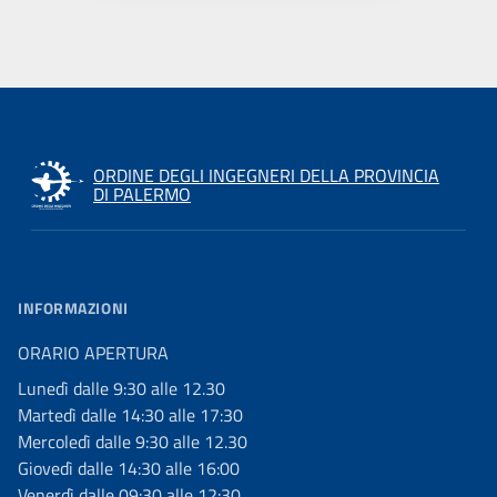
ORDINE DEGLI INGEGNERI DELLA PROVINCIA
DI PALERMO
INFORMAZIONI
ORARIO APERTURA
Lunedì dalle 9:30 alle 12.30
Martedì dalle 14:30 alle 17:30
Mercoledì dalle 9:30 alle 12.30
Giovedì dalle 14:30 alle 16:00
Venerdì dalle 09:30 alle 12:30