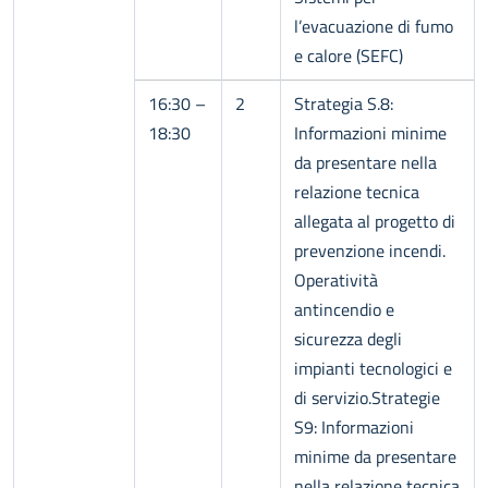
l’evacuazione di fumo
e calore (SEFC)
16:30 –
2
Strategia S.8:
18:30
Informazioni minime
da presentare nella
relazione tecnica
allegata al progetto di
prevenzione incendi.
Operatività
antincendio e
sicurezza degli
impianti tecnologici e
di servizio.Strategie
S9: Informazioni
minime da presentare
nella relazione tecnica