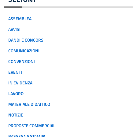
ASSEMBLEA
AVVISI
BANDI E CONCORSI
COMUNICAZIONI
CONVENZIONI
EVENTI
IN EVIDENZA
LAVORO
MATERIALE DIDATTICO
NOTIZIE
PROPOSTE COMMERCIALI
RASSEGNA STAMPA