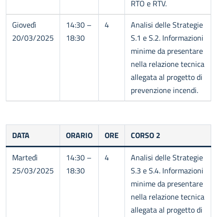
RTO e RTV.
Giovedì
14:30 –
4
Analisi delle Strategie
20/03/2025
18:30
S.1 e S.2. Informazioni
minime da presentare
nella relazione tecnica
allegata al progetto di
prevenzione incendi.
DATA
ORARIO
ORE
CORSO 2
Martedì
14:30 –
4
Analisi delle Strategie
25/03/2025
18:30
S.3 e S.4. Informazioni
minime da presentare
nella relazione tecnica
allegata al progetto di