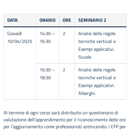
DATA
ORARIO
ORE
SEMINARIO 2
Giovedì
14:30 –
2
Analisi delle regole
10/04/2025
16:30
tecniche verticali e
Esempi applicativi.
Scuole
16:30 –
2
Analisi delle regole
18:30
tecniche verticali e
Esempi applicativi.
Alberghi.
Al termine di ogni corso sarà distribuito un questionario di
valutazione dell’apprendimento per il riconoscimento delle ore
per l’aggiornamento come professionisti antincendio. I CFP per