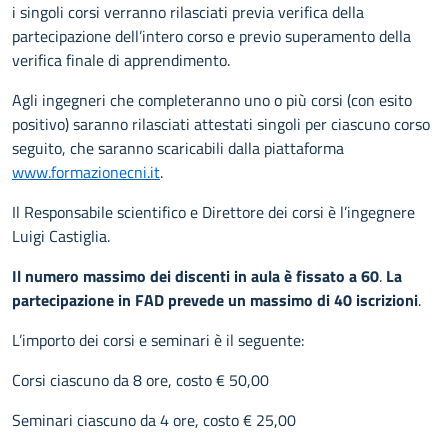
i singoli corsi verranno rilasciati previa verifica della
partecipazione dell’intero corso e previo superamento della
verifica finale di apprendimento.
Agli ingegneri che completeranno uno o più corsi (con esito
positivo) saranno rilasciati attestati singoli per ciascuno corso
seguito, che saranno scaricabili dalla piattaforma
www.formazionecni.it
.
Il Responsabile scientifico e Direttore dei corsi è l’ingegnere
Luigi Castiglia.
Il numero massimo dei discenti in aula è fissato a 60
.
La
partecipazione in FAD prevede un massimo di 40 iscrizioni
.
L’importo dei corsi e seminari è il seguente:
Corsi ciascuno da 8 ore, costo € 50,00
Seminari ciascuno da 4 ore, costo € 25,00