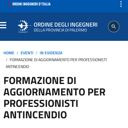
⋮
ORDINE DEGLI INGEGNERI
DELLA PROVINCIA DI PALERMO
ORDINE
HOME
EVENTI
IN EVIDENZA
FORMAZIONE DI AGGIORNAMENTO PER PROFESSIONISTI
SEGRETERIA
ANTINCENDIO
FORMAZIONE DI
ISCRITTO
AGGIORNAMENTO PER
PROFESSIONE
PROFESSIONISTI
ANTINCENDIO
AGGIORNAMENTI PROFESSIONALI