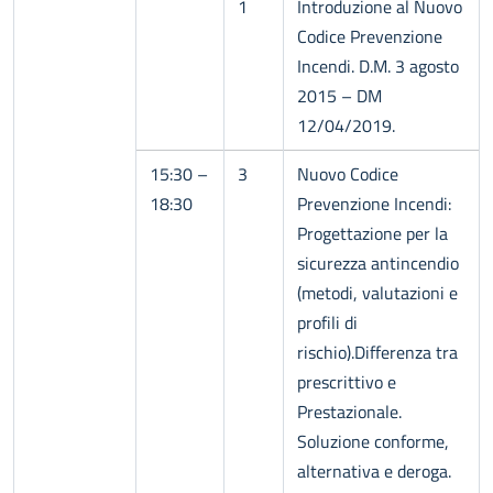
1
Introduzione al Nuovo
Codice Prevenzione
Incendi. D.M. 3 agosto
2015 – DM
12/04/2019.
15:30 –
3
Nuovo Codice
18:30
Prevenzione Incendi:
Progettazione per la
sicurezza antincendio
(metodi, valutazioni e
profili di
rischio).Differenza tra
prescrittivo e
Prestazionale.
Soluzione conforme,
alternativa e deroga.