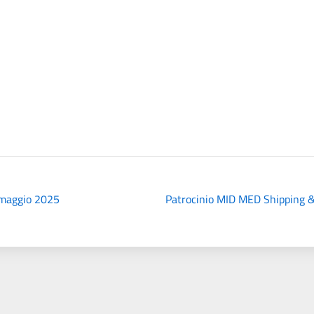
maggio 2025
Patrocinio MID MED Shipping