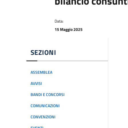
bilancio consunt
Data:
15 Maggio 2025
SEZIONI
ASSEMBLEA
AVVISI
BANDI E CONCORSI
COMUNICAZIONI
CONVENZIONI