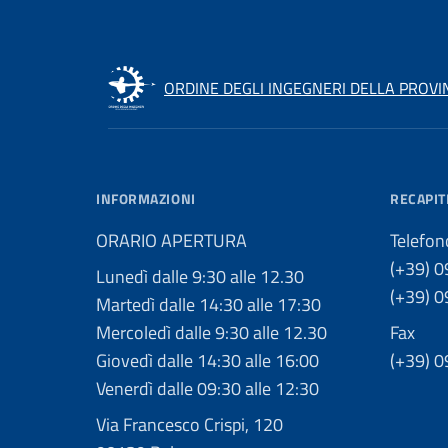
ORDINE DEGLI INGEGNERI DELLA PROVI
INFORMAZIONI
RECAPIT
ORARIO APERTURA
Telefon
(+39) 
Lunedì dalle 9:30 alle 12.30
(+39) 
Martedì dalle 14:30 alle 17:30
Mercoledì dalle 9:30 alle 12.30
Fax
Giovedì dalle 14:30 alle 16:00
(+39) 
Venerdì dalle 09:30 alle 12:30
Via Francesco Crispi, 120