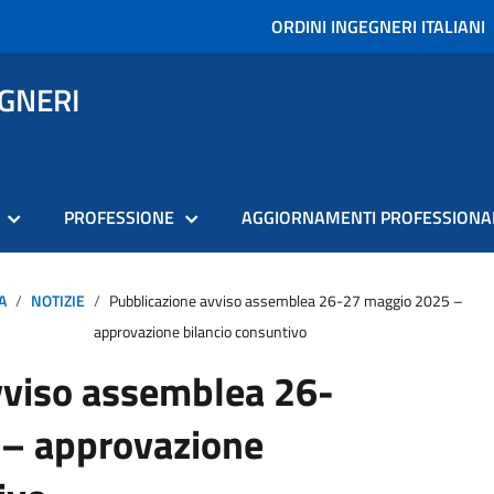
ORDINI INGEGNERI ITALIANI
EGNERI
PROFESSIONE
AGGIORNAMENTI PROFESSIONA
A
NOTIZIE
Pubblicazione avviso assemblea 26-27 maggio 2025 –
approvazione bilancio consuntivo
vviso assemblea 26-
– approvazione