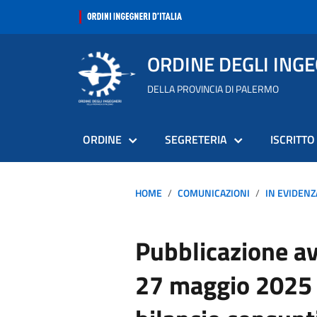
ORDINE DEGLI ING
DELLA PROVINCIA DI PALERMO
ORDINE
SEGRETERIA
ISCRITTO
HOME
COMUNICAZIONI
IN EVIDENZ
Pubblicazione a
27 maggio 2025 