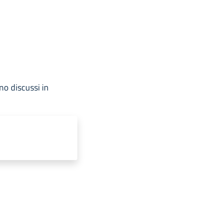
no discussi in