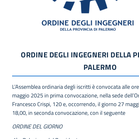
ORDINE DEGLI INGEGNERI DELLA P
PALERMO
L’Assemblea ordinaria degli iscritti è convocata alle or
maggio 2025 in prima convocazione, nella sede dell’Or
Francesco Crispi, 120 e, occorrendo, il giorno 27 magg
18,00, in seconda convocazione, con il seguente
ORDINE DEL GIORNO