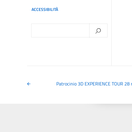
ACCESSIBILITÀ
Ricerca
per:
Patrocinio 3D EXPERIENCE TOUR 28 