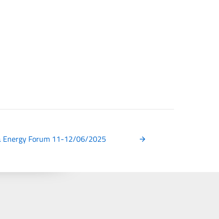
 & Energy Forum 11-12/06/2025