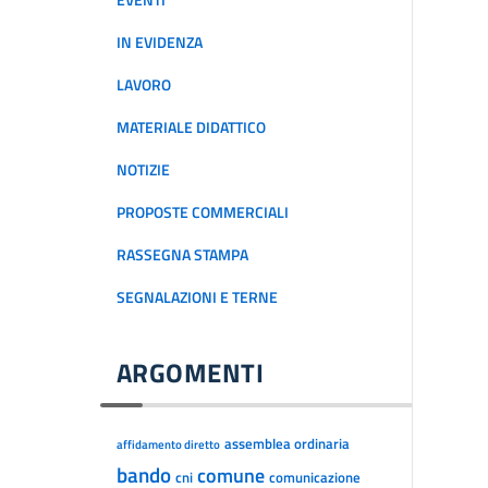
EVENTI
IN EVIDENZA
LAVORO
MATERIALE DIDATTICO
NOTIZIE
PROPOSTE COMMERCIALI
RASSEGNA STAMPA
SEGNALAZIONI E TERNE
ARGOMENTI
assemblea ordinaria
affidamento diretto
bando
comune
cni
comunicazione