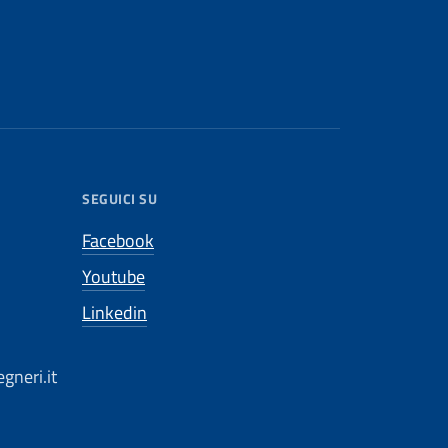
SEGUICI SU
Facebook
Youtube
Linkedin
gneri.it