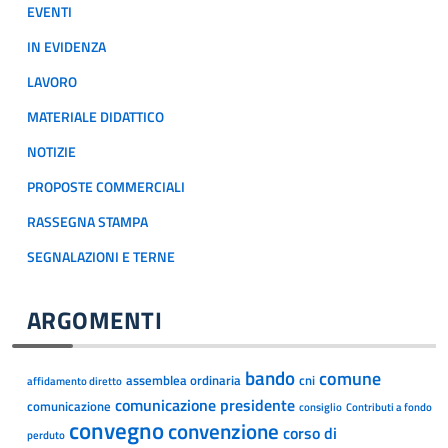
EVENTI
IN EVIDENZA
LAVORO
MATERIALE DIDATTICO
NOTIZIE
PROPOSTE COMMERCIALI
RASSEGNA STAMPA
SEGNALAZIONI E TERNE
ARGOMENTI
bando
comune
assemblea ordinaria
cni
affidamento diretto
comunicazione presidente
comunicazione
consiglio
Contributi a fondo
convegno
convenzione
corso di
perduto