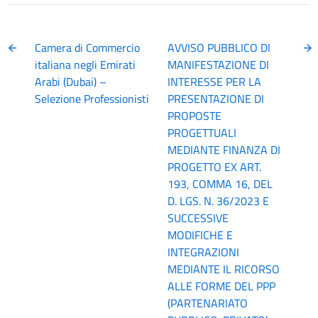
Camera di Commercio
AVVISO PUBBLICO DI
italiana negli Emirati
MANIFESTAZIONE DI
Arabi (Dubai) –
INTERESSE PER LA
Selezione Professionisti
PRESENTAZIONE DI
PROPOSTE
PROGETTUALI
MEDIANTE FINANZA DI
PROGETTO EX ART.
193, COMMA 16, DEL
D. LGS. N. 36/2023 E
SUCCESSIVE
MODIFICHE E
INTEGRAZIONI
MEDIANTE IL RICORSO
ALLE FORME DEL PPP
(PARTENARIATO