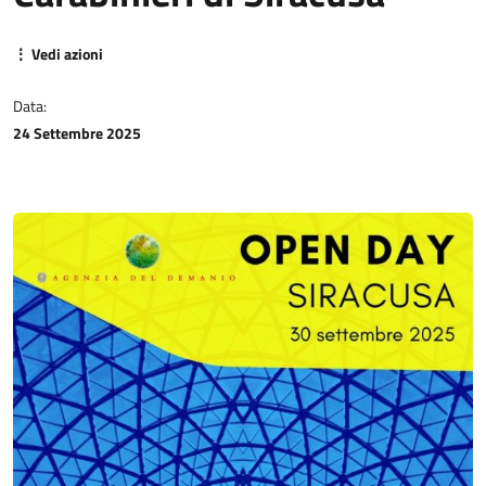
⋮ Vedi azioni
Data:
24 Settembre 2025