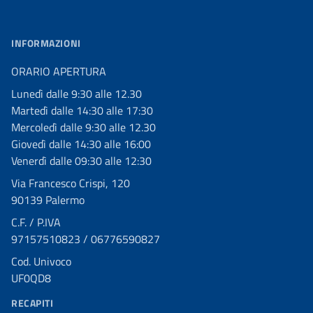
INFORMAZIONI
ORARIO APERTURA
Lunedì dalle 9:30 alle 12.30
Martedì dalle 14:30 alle 17:30
Mercoledì dalle 9:30 alle 12.30
Giovedì dalle 14:30 alle 16:00
Venerdì dalle 09:30 alle 12:30
Via Francesco Crispi, 120
90139 Palermo
C.F. / P.IVA
97157510823 / 06776590827
Cod. Univoco
UF0QD8
RECAPITI