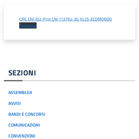
CIRC CNI 352-Prot CNI 11375U-30.10.25-ECOMONDO
Download
SEZIONI
ASSEMBLEA
AVVISI
BANDI E CONCORSI
COMUNICAZIONI
CONVENZIONI