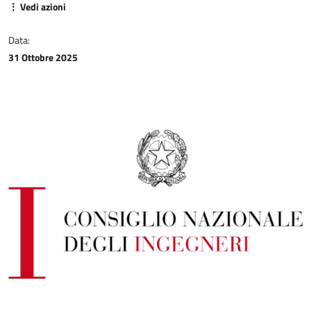
⋮ Vedi azioni
Data:
31 Ottobre 2025