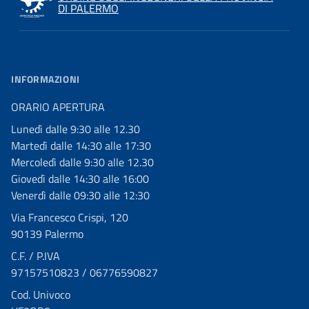
DI PALERMO
INFORMAZIONI
ORARIO APERTURA
Lunedì dalle 9:30 alle 12.30
Martedì dalle 14:30 alle 17:30
Mercoledì dalle 9:30 alle 12.30
Giovedì dalle 14:30 alle 16:00
Venerdì dalle 09:30 alle 12:30
Via Francesco Crispi, 120
90139 Palermo
C.F. / P.IVA
97157510823 / 06776590827
Cod. Univoco