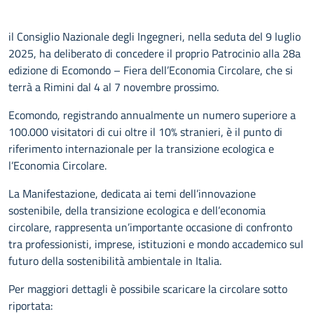
il Consiglio Nazionale degli Ingegneri, nella seduta del 9 luglio
2025, ha deliberato di concedere il proprio Patrocinio alla 28a
edizione di Ecomondo – Fiera dell’Economia Circolare, che si
terrà a Rimini dal 4 al 7 novembre prossimo.
Ecomondo, registrando annualmente un numero superiore a
100.000 visitatori di cui oltre il 10% stranieri, è il punto di
riferimento internazionale per la transizione ecologica e
l’Economia Circolare.
La Manifestazione, dedicata ai temi dell’innovazione
sostenibile, della transizione ecologica e dell’economia
circolare, rappresenta un’importante occasione di confronto
tra professionisti, imprese, istituzioni e mondo accademico sul
futuro della sostenibilità ambientale in Italia.
Per maggiori dettagli è possibile scaricare la circolare sotto
riportata: