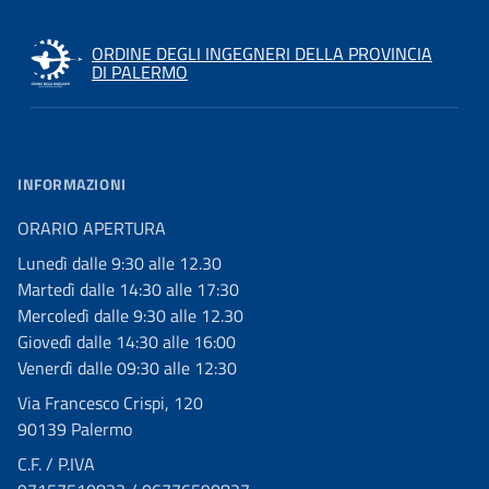
ORDINE DEGLI INGEGNERI DELLA PROVINCIA
DI PALERMO
INFORMAZIONI
ORARIO APERTURA
Lunedì dalle 9:30 alle 12.30
Martedì dalle 14:30 alle 17:30
Mercoledì dalle 9:30 alle 12.30
Giovedì dalle 14:30 alle 16:00
Venerdì dalle 09:30 alle 12:30
Via Francesco Crispi, 120
90139 Palermo
C.F. / P.IVA