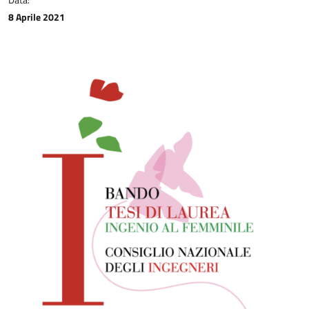
8 Aprile 2021