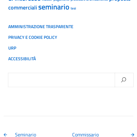
seminario
commerciali
tesi
AMMINISTRAZIONE TRASPARENTE
PRIVACY E COOKIE POLICY
URP
ACCESSIBILITÀ
Ricerca
per:
Seminario
Commissario