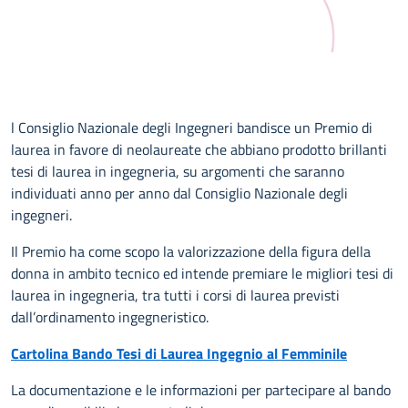
l Consiglio Nazionale degli Ingegneri bandisce un Premio di
laurea in favore di neolaureate che abbiano prodotto brillanti
tesi di laurea in ingegneria, su argomenti che saranno
individuati anno per anno dal Consiglio Nazionale degli
ingegneri.
Il Premio ha come scopo la valorizzazione della figura della
donna in ambito tecnico ed intende premiare le migliori tesi di
laurea in ingegneria, tra tutti i corsi di laurea previsti
dall’ordinamento ingegneristico.
Cartolina Bando Tesi di Laurea Ingegnio al Femminile
La documentazione e le informazioni per partecipare al bando