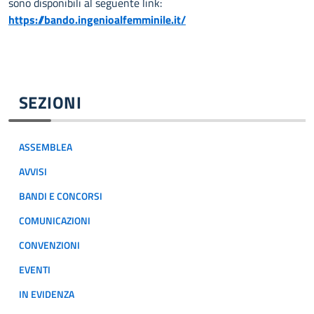
sono disponibili al seguente link:
https://bando.ingenioalfemminile.it/
SEZIONI
ASSEMBLEA
AVVISI
BANDI E CONCORSI
COMUNICAZIONI
CONVENZIONI
EVENTI
IN EVIDENZA